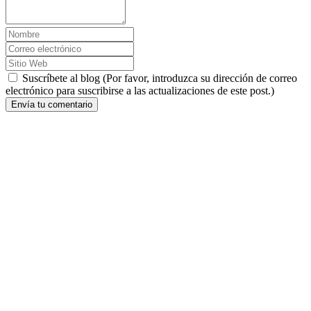
Suscríbete al blog (Por favor, introduzca su dirección de correo
electrónico para suscribirse a las actualizaciones de este post.)
Envía tu comentario