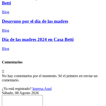
Betti
Blog
Desayuno por el día de las madres
Blog
Día de las madres 2024 en Casa Betti
Blog
Comentarios
No hay comentarios por el momento. Sé el primero en enviar un
comentario.
¿Ya está registrado?
Ingresa Aquí
Sábado, 08 Agosto 2026