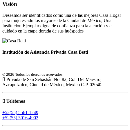
Visión
Deseamos ser identificados como una de las mejores Casa Hogar
para mujeres adultos mayores de la Ciudad de México; Una
Institución Ejemplar digna de confianza para la atención y el
cuidado en la etapa dorada de sus huéspedes
Institución de Asistencia Privada Casa Betti
© 2026 Todos los derechos reservados
Privada de San Sebastián No. 82, Col. Del Maestro,
Azcapotzalco, Ciudad de México, México C.P. 02040.
Teléfonos
+52(55) 5561-1249
+52(55) 5016-4902