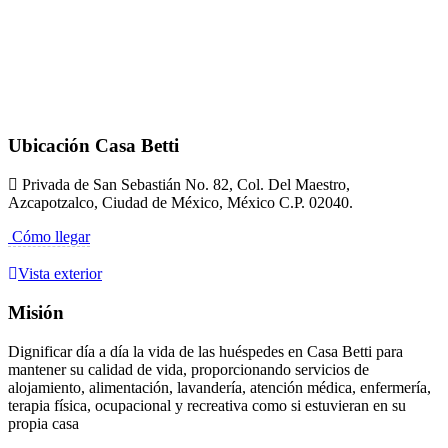
Ubicación Casa Betti
Privada de San Sebastián No. 82, Col. Del Maestro,
Azcapotzalco, Ciudad de México, México C.P. 02040.
Cómo llegar
Vista exterior
Misión
Dignificar día a día la vida de las huéspedes en Casa Betti para
mantener su calidad de vida, proporcionando servicios de
alojamiento, alimentación, lavandería, atención médica, enfermería,
terapia física, ocupacional y recreativa como si estuvieran en su
propia casa