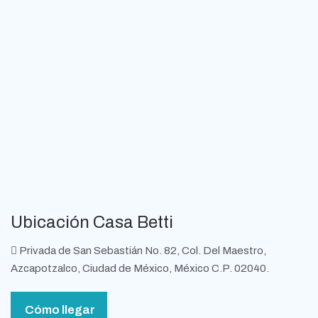
Ubicación Casa Betti
Privada de San Sebastián No. 82, Col. Del Maestro,
Azcapotzalco, Ciudad de México, México C.P. 02040.
Cómo llegar