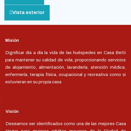
Vista exterior
Misión
Dignificar día a día la vida de las huéspedes en Casa Betti
para mantener su calidad de vida, proporcionando servicios
de alojamiento, alimentación, lavandería, atención médica,
enfermería, terapia física, ocupacional y recreativa como si
estuvieran en su propia casa
Visión
Deseamos ser identificados como una de las mejores Casa
Hogar para mujeres adultos mayores de la Ciudad de