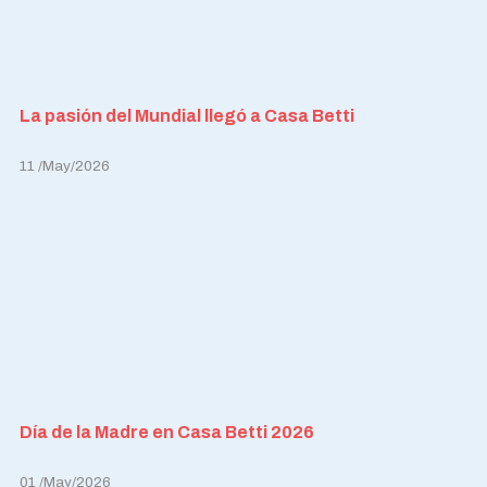
La pasión del Mundial llegó a Casa Betti
11 /May/2026
Día de la Madre en Casa Betti 2026
01 /May/2026