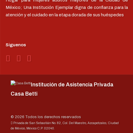
México; Una Institución Ejemplar digna de confianza para la
atención y el cuidado en la etapa dorada de sus huéspedes
Síguenos
Institución de Asistencia Privada
Casa Betti
© 2026 Todos los derechos reservados
Privada de San Sebastián No. 82, Col. Del Maestro, Azcapotzalco, Ciudad
de México, México C.P. 02040.