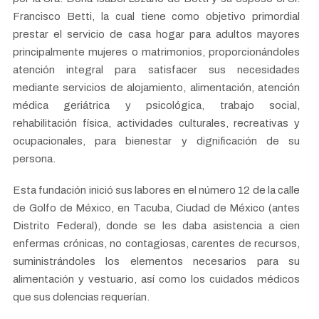
Francisco Betti, la cual tiene como objetivo primordial
prestar el servicio de casa hogar para adultos mayores
principalmente mujeres o matrimonios, proporcionándoles
atención integral para satisfacer sus necesidades
mediante servicios de alojamiento, alimentación, atención
médica geriátrica y psicológica, trabajo social,
rehabilitación física, actividades culturales, recreativas y
ocupacionales, para bienestar y dignificación de su
persona.
Esta fundación inició sus labores en el número 12 de la calle
de Golfo de México, en Tacuba, Ciudad de México (antes
Distrito Federal), donde se les daba asistencia a cien
enfermas crónicas, no contagiosas, carentes de recursos,
suministrándoles los elementos necesarios para su
alimentación y vestuario, así como los cuidados médicos
que sus dolencias requerían.