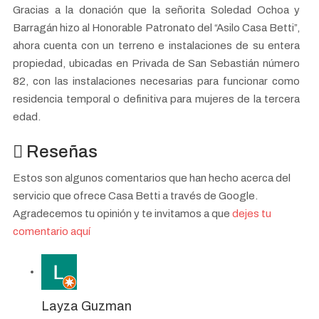
Gracias a la donación que la señorita Soledad Ochoa y
Barragán hizo al Honorable Patronato del “Asilo Casa Betti”,
ahora cuenta con un terreno e instalaciones de su entera
propiedad, ubicadas en Privada de San Sebastián número
82, con las instalaciones necesarias para funcionar como
residencia temporal o definitiva para mujeres de la tercera
edad.
Reseñas
Estos son algunos comentarios que han hecho acerca del
servicio que ofrece Casa Betti a través de Google.
Agradecemos tu opinión y te invitamos a que
dejes tu
comentario aquí
Layza Guzman