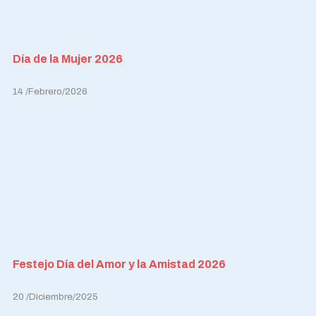
Día de la Mujer 2026
14 /Febrero/2026
Festejo Día del Amor y la Amistad 2026
20 /Diciembre/2025