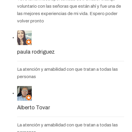
voluntario con las señoras que están ahí y fue una de
las mejores experiencias de mi vida. Espero poder
volver pronto
paula rodriguez
La atención y amabilidad con que tratan a todas las
personas
Alberto Tovar
La atención y amabilidad con que tratan a todas las