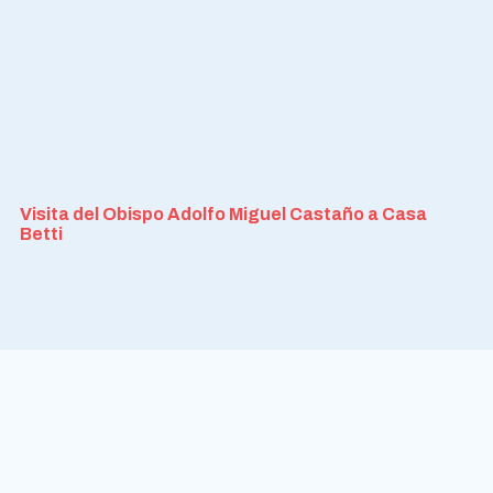
Visita del Obispo Adolfo Miguel Castaño a Casa
Betti