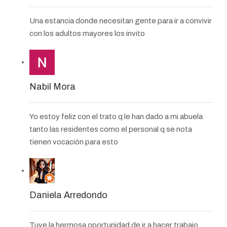
Una estancia donde necesitan gente para ir a convivir
con los adultos mayores los invito
Nabil Mora
Yo estoy feliz con el trato q le han dado a mi abuela
tanto las residentes como el personal q se nota
tienen vocación para esto
Daniela Arredondo
Tuve la hermosa oportunidad de ir a hacer trabajo