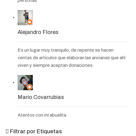
personas
Alejandro Flores
Es un lugar muy tranquilo, de repente se hacen
ventas de articulos que elaboran las ancianas que ahí
viven y siempre aceptan donaciones.
Mario Covarrubias
Atentos con mi abuelita
Filtrar por Etiquetas