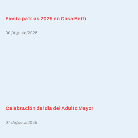
Fiesta patrias 2025 en Casa Betti
30 /Agosto/2025
Celebración del día del Adulto Mayor
07 /Agosto/2025