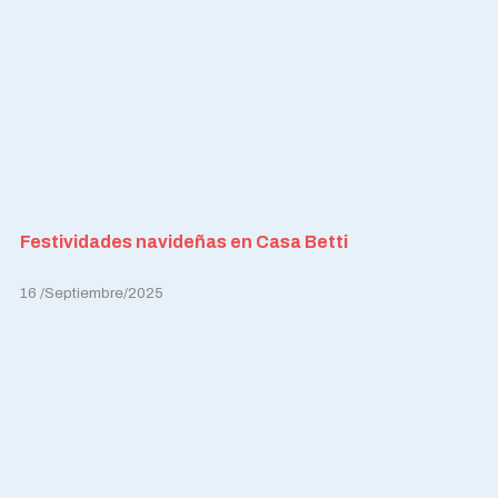
Festividades navideñas en Casa Betti
16 /Septiembre/2025