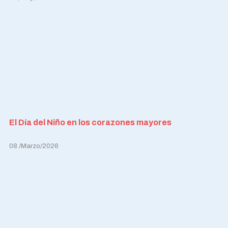
El Día del Niño en los corazones mayores
08 /Marzo/2026