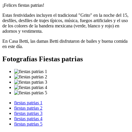
¡Felices fiestas patrias!
Estas festividades incluyen el tradicional "Grito" en la noche del 15,
desfiles, desfiles de trajes típicos, música, fuegos artificiales y el uso
de los colores de la bandera mexicana (verde, blanco y rojo) en
adornos y vestimenta.
En Casa Betti, las damas Betti disfrutaron de bailes y buena comida
en este día.
Fotografías Fiestas patrias
fiestas patrias 1
fiestas patrias 2
fiestas patrias 3
fiestas patrias 4
fiestas patrias 5