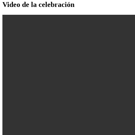
Video de la celebración