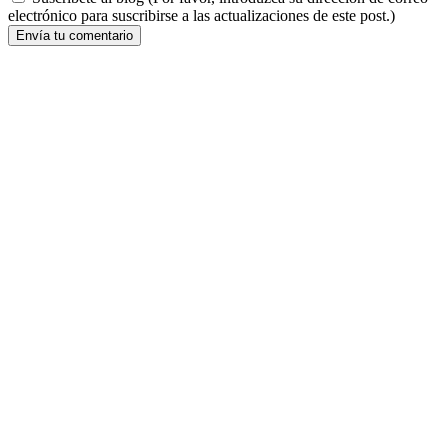
electrónico para suscribirse a las actualizaciones de este post.)
Envía tu comentario