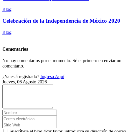
Blog
Celebración de la Independencia de México 2020
Blog
Comentarios
No hay comentarios por el momento. Sé el primero en enviar un
comentario.
¿Ya está registrado?
Ingresa Aquí
Jueves, 06 Agosto 2026
Suscríbete al blog (Por favor, introduzca su dirección de correo