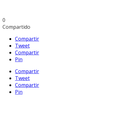
0
Compartido
Compartir
Tweet
Compartir
Pin
Compartir
Tweet
Compartir
Pin