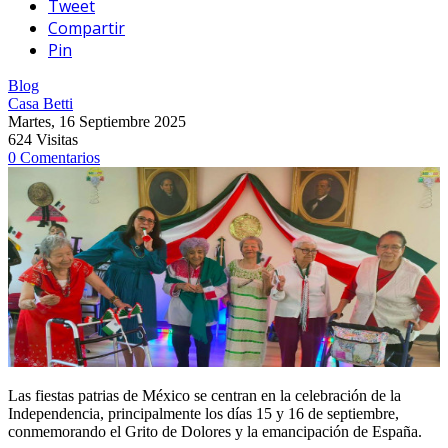
Tweet
Compartir
Pin
Blog
Casa Betti
Martes, 16 Septiembre 2025
624 Visitas
0 Comentarios
Las fiestas patrias de México se centran en la celebración de la
Independencia, principalmente los días 15 y 16 de septiembre,
conmemorando el Grito de Dolores y la emancipación de España.