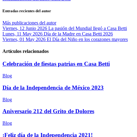
Entradas recientes del autor
Más publicaciones del autor
Viernes, 12 Junio 2026
La pasión del Mundial llegó a Casa Betti
Lunes, 11 May 2026
Día de la Madre en Casa Betti 2026
Viernes, 01 May 2026
El Día del Niño en los corazones mayores
Artículos relacionados
Celebración de fiestas patrias en Casa Betti
Blog
Día de la Independencia de México 2023
Blog
Aniversario 212 del Grito de Dolores
Blog
¡Feliz día de la Independencia 2021!