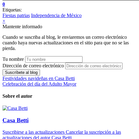
0
Etiquetas:
Fiestas patrias
Independencia de México
×
Mantente informado
Cuando se suscriba al blog, le enviaremos un correo electrónico
cuando haya nuevas actualizaciones en el sitio para que no se las
pierda.
Tu nombre
Dirección de correo electrónico
Suscríbete al blog
Festividades navideñas en Casa Betti
Celebración del día del Adulto Mayor
Sobre el autor
Casa Betti
Suscribirse a las actualizaciones
Cancelar la suscripción a las
actualizaciones del autor
Casa Betti