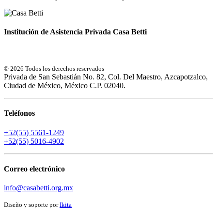
Institución de Asistencia Privada Casa Betti
© 2026 Todos los derechos reservados
Privada de San Sebastián No. 82, Col. Del Maestro, Azcapotzalco,
Ciudad de México, México C.P. 02040.
Teléfonos
+52(55) 5561-1249
+52(55) 5016-4902
Correo electrónico
info@casabetti.org.mx
Diseño y soporte por
Ikita