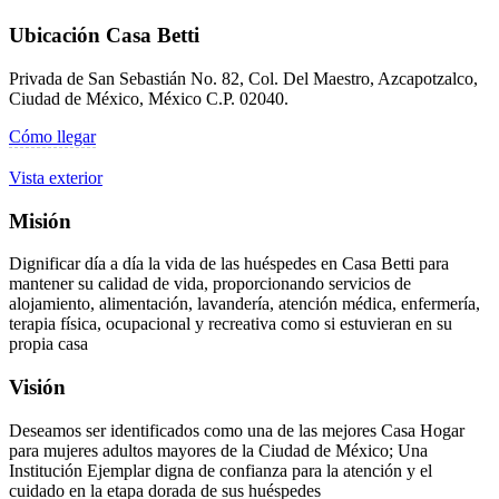
Ubicación Casa Betti
Privada de San Sebastián No. 82, Col. Del Maestro, Azcapotzalco,
Ciudad de México, México C.P. 02040.
Cómo llegar
Vista exterior
Misión
Dignificar día a día la vida de las huéspedes en Casa Betti para
mantener su calidad de vida, proporcionando servicios de
alojamiento, alimentación, lavandería, atención médica, enfermería,
terapia física, ocupacional y recreativa como si estuvieran en su
propia casa
Visión
Deseamos ser identificados como una de las mejores Casa Hogar
para mujeres adultos mayores de la Ciudad de México; Una
Institución Ejemplar digna de confianza para la atención y el
cuidado en la etapa dorada de sus huéspedes