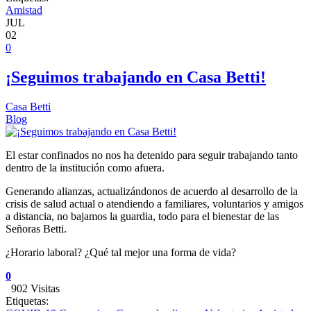
Amistad
JUL
02
0
¡Seguimos trabajando en Casa Betti!
Casa Betti
Blog
El estar confinados no nos ha detenido para seguir trabajando tanto
dentro de la institución como afuera.
Generando alianzas, actualizándonos de acuerdo al desarrollo de la
crisis de salud actual o atendiendo a familiares, voluntarios y amigos
a distancia, no bajamos la guardia, todo para el bienestar de las
Señoras Betti.
¿Horario laboral? ¿Qué tal mejor una forma de vida?
0
902 Visitas
Etiquetas: