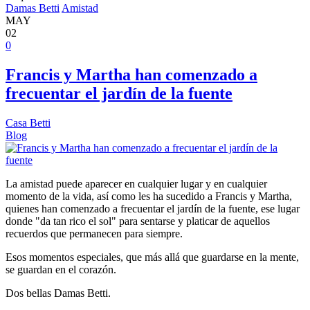
Damas Betti
Amistad
MAY
02
0
Francis y Martha han comenzado a
frecuentar el jardín de la fuente
Casa Betti
Blog
La amistad puede aparecer en cualquier lugar y en cualquier
momento de la vida, así como les ha sucedido a Francis y Martha,
quienes han comenzado a frecuentar el jardín de la fuente, ese lugar
donde "da tan rico el sol" para sentarse y platicar de aquellos
recuerdos que permanecen para siempre.
Esos momentos especiales, que más allá que guardarse en la mente,
se guardan en el corazón.
Dos bellas Damas Betti.