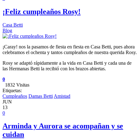
¡Feliz cumpleaños Rosy!
Casa Betti
Blog
¡Caray! nos la pasamos de fiesta en fiesta en Casa Betti, pues ahora
celebramos el ochenta y tantos cumpleaños de nuestra querida Rosy.
Rosy se adaptó rápidamente a la vida en Casa Betti y cada una de
las Hermanas Betti la recibió con los brazos abiertas.
0
1832 Visitas
Etiquetas:
Cumpleaños
Damas Betti
Amistad
JUN
13
0
Arminda y Aurora se acompañan y se
cuidan