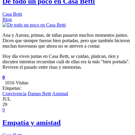
De todo un poco en Casa Betti
Casa Betti
Blog
Ana y Aurora, primas, de niñas pasaron muchos momentos juntos.
Dicen que siempre fueron bien portadas, pero que también hicieron
muchas travesuras que ahora no se atreven a contar.
Hoy día viven juntas en Casa Betti, se cuidan, platican, ríen y
discuten mientras recuerdan cuál de ellas era la más "bien portada".
Reviven el pasado entre risas y memorias.
0
1016 Visitas
Etiquetas:
Convivencia
Damas Betti
Amistad
JUL
29
0
Empatía y amistad