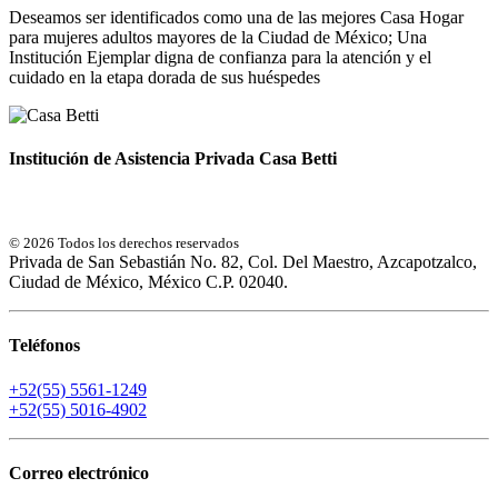
Deseamos ser identificados como una de las mejores Casa Hogar
para mujeres adultos mayores de la Ciudad de México; Una
Institución Ejemplar digna de confianza para la atención y el
cuidado en la etapa dorada de sus huéspedes
Institución de Asistencia Privada Casa Betti
© 2026 Todos los derechos reservados
Privada de San Sebastián No. 82, Col. Del Maestro, Azcapotzalco,
Ciudad de México, México C.P. 02040.
Teléfonos
+52(55) 5561-1249
+52(55) 5016-4902
Correo electrónico