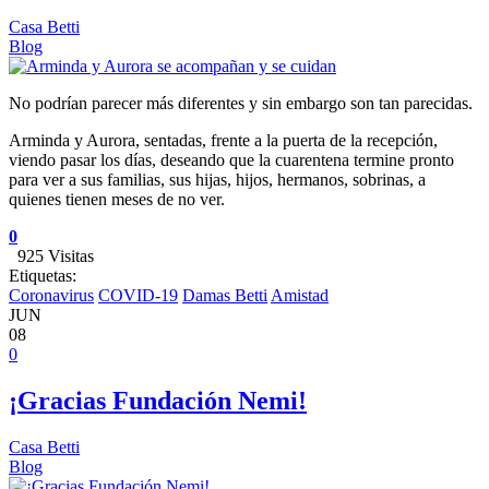
Casa Betti
Blog
No podrían parecer más diferentes y sin embargo son tan parecidas.
Arminda y Aurora, sentadas, frente a la puerta de la recepción,
viendo pasar los días, deseando que la cuarentena termine pronto
para ver a sus familias, sus hijas, hijos, hermanos, sobrinas, a
quienes tienen meses de no ver.
0
925 Visitas
Etiquetas:
Coronavirus
COVID-19
Damas Betti
Amistad
JUN
08
0
¡Gracias Fundación Nemi!
Casa Betti
Blog