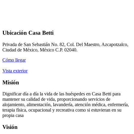
Ubicación Casa Betti
Privada de San Sebastián No. 82, Col. Del Maestro, Azcapotzalco,
Ciudad de México, México C.P. 02040.
Cómo llegar
Vista exterior
Misión
Dignificar día a día la vida de las huéspedes en Casa Betti para
mantener su calidad de vida, proporcionando servicios de
alojamiento, alimentación, lavandería, atención médica, enfermería,
terapia física, ocupacional y recreativa como si estuvieran en su
propia casa
Visión