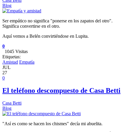
Casa Betti
Blog
Ser empático no significa "ponerse en los zapatos del otro".
Significa convertirse en el otro.
Aquí vemos a Belén convirtiéndose en Lupita.
0
1045 Visitas
Etiquetas:
Amistad
Empatía
JUL
27
0
El teléfono descompuesto de Casa Betti
Casa Betti
Blog
"Así es como se hacen los chismes" decía mi abuelita.