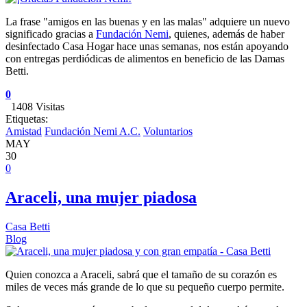
La frase "amigos en las buenas y en las malas" adquiere un nuevo
significado gracias a
Fundación Nemi
, quienes, además de haber
desinfectado Casa Hogar hace unas semanas, nos están apoyando
con entregas perdiódicas de alimentos en beneficio de las Damas
Betti.
0
1408 Visitas
Etiquetas:
Amistad
Fundación Nemi A.C.
Voluntarios
MAY
30
0
Araceli, una mujer piadosa
Casa Betti
Blog
Quien conozca a Araceli, sabrá que el tamaño de su corazón es
miles de veces más grande de lo que su pequeño cuerpo permite.