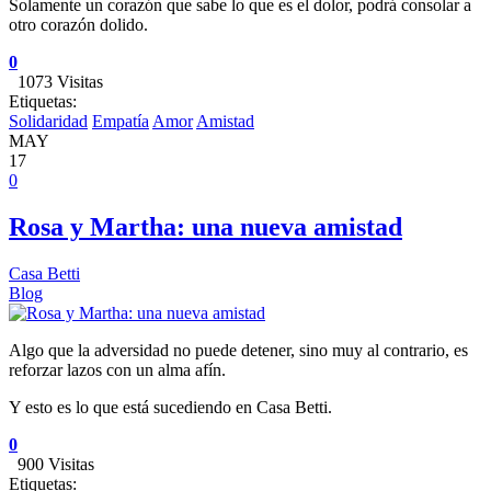
Solamente un corazón que sabe lo que es el dolor, podrá consolar a
otro corazón dolido.
0
1073 Visitas
Etiquetas:
Solidaridad
Empatía
Amor
Amistad
MAY
17
0
Rosa y Martha: una nueva amistad
Casa Betti
Blog
Algo que la adversidad no puede detener, sino muy al contrario, es
reforzar lazos con un alma afín.
Y esto es lo que está sucediendo en Casa Betti.
0
900 Visitas
Etiquetas: