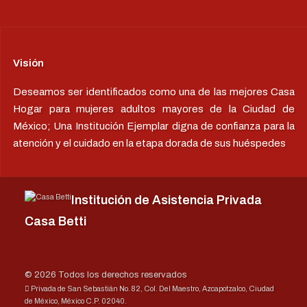
Visión
Deseamos ser identificados como una de las mejores Casa
Hogar para mujeres adultos mayores de la Ciudad de
México; Una Institución Ejemplar digna de confianza para la
atención y el cuidado en la etapa dorada de sus huéspedes
Institución de Asistencia Privada
Casa Betti
© 2026 Todos los derechos reservados
Privada de San Sebastián No. 82, Col. Del Maestro, Azcapotzalco, Ciudad
de México, México C.P. 02040.