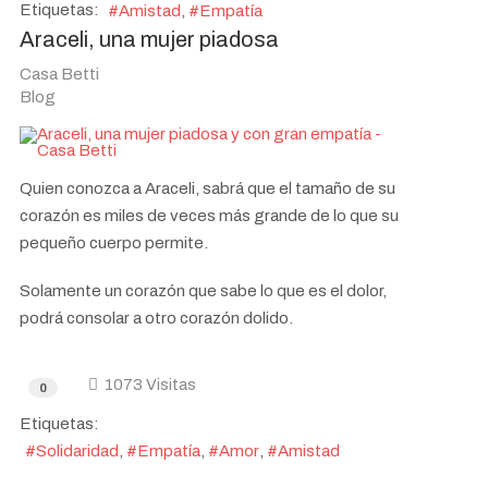
Etiquetas:
Amistad
Empatía
Araceli, una mujer piadosa
Casa Betti
Blog
Quien conozca a Araceli, sabrá que el tamaño de su
corazón es miles de veces más grande de lo que su
pequeño cuerpo permite.
Solamente un corazón que sabe lo que es el dolor,
podrá consolar a otro corazón dolido.
1073 Visitas
0
Etiquetas:
Solidaridad
Empatía
Amor
Amistad