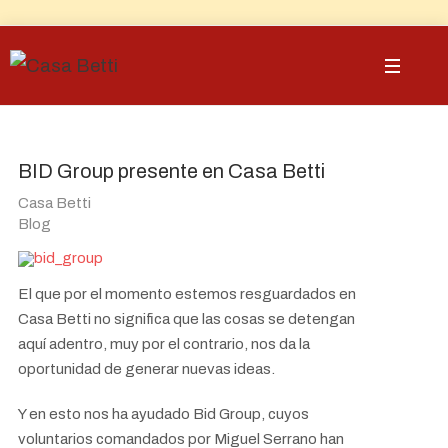
BID Group presente en Casa Betti
Casa Betti
Blog
El que por el momento estemos resguardados en
Casa Betti no significa que las cosas se detengan
aquí adentro, muy por el contrario, nos da la
oportunidad de generar nuevas ideas.
Y en esto nos ha ayudado Bid Group, cuyos
voluntarios comandados por Miguel Serrano han