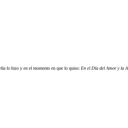
a lo hizo y en el momento en que lo quiso:
En el Día del Amor y la A