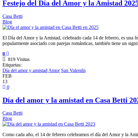
Festejo del Día del Amor y la Amistad 202
Casa Betti
Blog
El Día del Amor y la Amistad, celebrado cada 14 de febrero, es una fe
popularmente asociado con parejas románticas, también tiene un signif
0
819 Visitas
Etiquetas:
Día del amor y amistad
Amor
San Valentín
FEB
13
0
Día del amor y la amistad en Casa Betti 20
Casa Betti
Blog
Como cada año, el 14 de febrero celebramos el día del Amor y la Ami