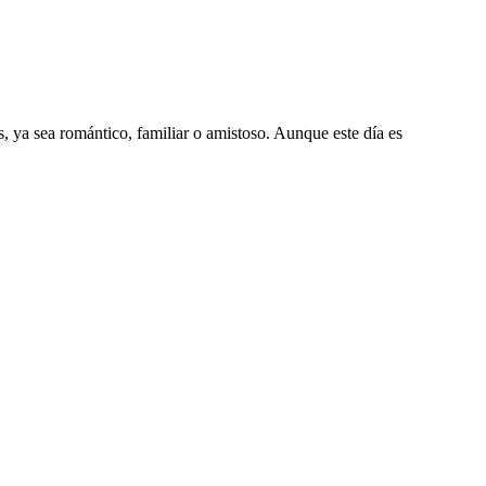
, ya sea romántico, familiar o amistoso. Aunque este día es