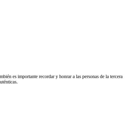
mbién es importante recordar y honrar a las personas de la tercera
uténticas.