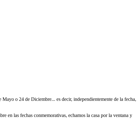
de Mayo o 24 de Diciembre... es decir, independientemente de la fecha,
re en las fechas conmemorativas, echamos la casa por la ventana y