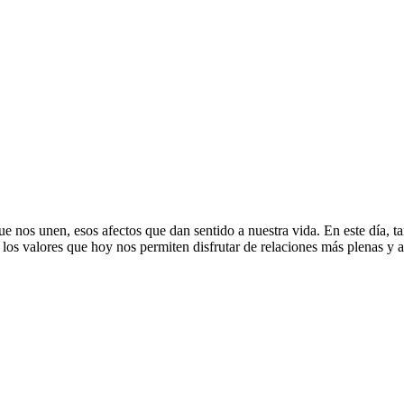
e nos unen, esos afectos que dan sentido a nuestra vida. En este día, ta
los valores que hoy nos permiten disfrutar de relaciones más plenas y a