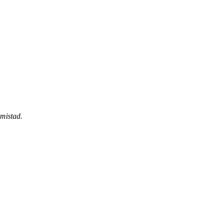
mistad.