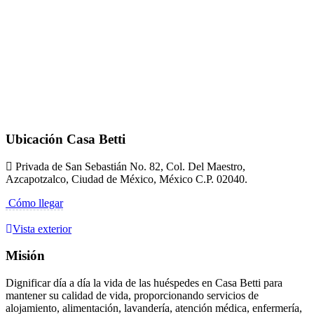
Ubicación Casa Betti
Privada de San Sebastián No. 82, Col. Del Maestro,
Azcapotzalco, Ciudad de México, México C.P. 02040.
Cómo llegar
Vista exterior
Misión
Dignificar día a día la vida de las huéspedes en Casa Betti para
mantener su calidad de vida, proporcionando servicios de
alojamiento, alimentación, lavandería, atención médica, enfermería,