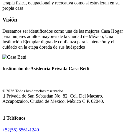
terapia física, ocupacional y recreativa como si estuvieran en su
propia casa
Visión
Deseamos ser identificados como una de las mejores Casa Hogar
para mujeres adultos mayores de la Ciudad de México; Una
Institución Ejemplar digna de confianza para la atención y el
cuidado en la etapa dorada de sus huéspedes
Institución de Asistencia Privada Casa Betti
© 2026 Todos los derechos reservados
Privada de San Sebastián No. 82, Col. Del Maestro,
Azcapotzalco, Ciudad de México, México C.P. 02040.
Teléfonos
+52(55) 5561-1249