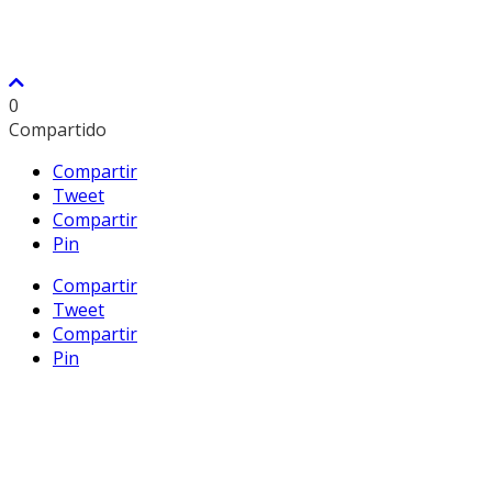
0
Compartido
Compartir
Tweet
Compartir
Pin
Compartir
Tweet
Compartir
Pin