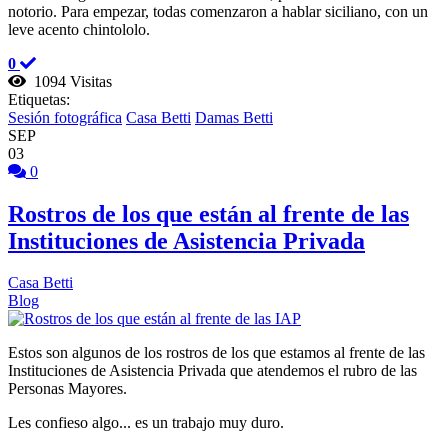
notorio. Para empezar, todas comenzaron a hablar siciliano, con un
leve acento chintololo.
0
1094 Visitas
Etiquetas:
Sesión fotográfica
Casa Betti
Damas Betti
SEP
03
0
Rostros de los que están al frente de las
Instituciones de Asistencia Privada
Casa Betti
Blog
Estos son algunos de los rostros de los que estamos al frente de las
Instituciones de Asistencia Privada que atendemos el rubro de las
Personas Mayores.
Les confieso algo... es un trabajo muy duro.