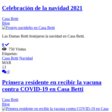
Celebración de la navidad 2021
Casa Betti
Blog
Las Damas Betti festejaron la navidad en Casa Betti.
0
750 Visitas
Etiquetas:
Casa Betti
Navidad
MAR
13
0
Primera residente en recibir la vacuna
contra COVID-19 en Casa Betti
Casa Betti
Blog