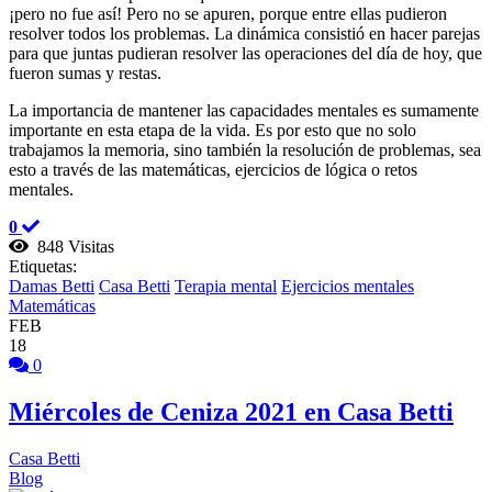
¡pero no fue así! Pero no se apuren, porque entre ellas pudieron
resolver todos los problemas. La dinámica consistió en hacer parejas
para que juntas pudieran resolver las operaciones del día de hoy, que
fueron sumas y restas.
La importancia de mantener las capacidades mentales es sumamente
importante en esta etapa de la vida. Es por esto que no solo
trabajamos la memoria, sino también la resolución de problemas, sea
esto a través de las matemáticas, ejercicios de lógica o retos
mentales.
0
848 Visitas
Etiquetas:
Damas Betti
Casa Betti
Terapia mental
Ejercicios mentales
Matemáticas
FEB
18
0
Miércoles de Ceniza 2021 en Casa Betti
Casa Betti
Blog