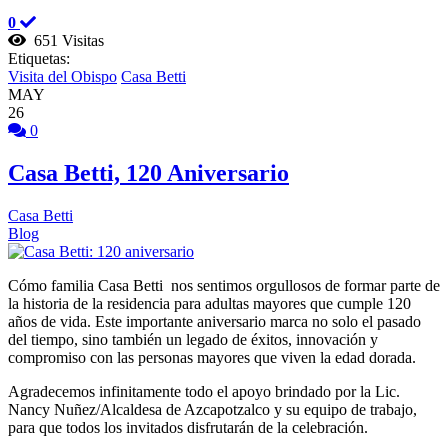
0
651 Visitas
Etiquetas:
Visita del Obispo
Casa Betti
MAY
26
0
Casa Betti, 120 Aniversario
Casa Betti
Blog
Cómo familia Casa Betti nos sentimos orgullosos de formar parte de
la historia de la residencia para adultas mayores que cumple 120
años de vida. Este importante aniversario marca no solo el pasado
del tiempo, sino también un legado de éxitos, innovación y
compromiso con las personas mayores que viven la edad dorada.
Agradecemos infinitamente todo el apoyo brindado por la Lic.
Nancy Nuñez/Alcaldesa de Azcapotzalco y su equipo de trabajo,
para que todos los invitados disfrutarán de la celebración.