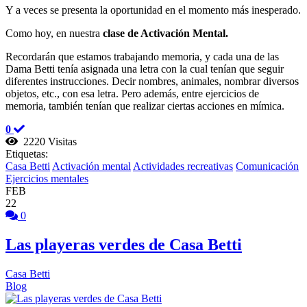
Y a veces se presenta la oportunidad en el momento más inesperado.
Como hoy, en nuestra
clase de Activación Mental.
Recordarán que estamos trabajando memoria, y cada una de las
Dama Betti tenía asignada una letra con la cual tenían que seguir
diferentes instrucciones. Decir nombres, animales, nombrar diversos
objetos, etc., con esa letra. Pero además, entre ejercicios de
memoria, también tenían que realizar ciertas acciones en mímica.
0
2220 Visitas
Etiquetas:
Casa Betti
Activación mental
Actividades recreativas
Comunicación
Ejercicios mentales
FEB
22
0
Las playeras verdes de Casa Betti
Casa Betti
Blog