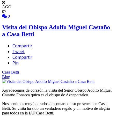
AGO
07
0
Visita del Obispo Adolfo Miguel Castaño
a Casa Betti
Compartir
Tweet
Compartir
Pin
Casa Betti
Blog
Agradecemos de corazón la visita del Señor Obispo Adolfo Miguel
Castaño Fonseca quien es el obispo de Azcapotzalco.
Nos sentimos muy honrados de contar con su presencia en Casa
Betti. Su visita ha sido un verdadero regalo y un motivo de alegría
para todos en la IAP Casa Betti.