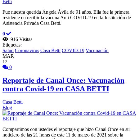
Fue nuestra querida Ángela Ávila de 91 años. Ella fue la primera
residente en recibir la vacuna Anti COVID-19 en la Institución de
Asistencia Privada Casa Betti.
0
916 Visitas
Etiquetas:
Salud
Coronavirus
Casa Betti
COVID-19
Vacunación
MAR
12
0
Reportaje de Canal Once: Vacunación
contra Covid-19 en CASA BETTI
Casa Betti
Blog
Compartimos con ustedes el reportaje que hizo Canal Once en su
noticiero de las 21 horas de este 11 de marzo de 2021 sobre la