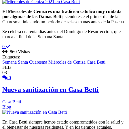
El Miércoles de Ceniza es una tradición católica muy cuidada
por algunas de las Damas Betti
, siendo este el primer día de la
Cuaresma, iniciando un periodo de seis semanas antes de la Pascua.
Se celebra cuarenta días antes del Domingo de Resurrección, que
marca el final de la Semana Santa.
0
860 Visitas
Etiquetas:
Semana Santa
Cuaresma
Miércoles de Ceniza
Casa Betti
FEB
03
0
Nueva sanitización en Casa Betti
Casa Betti
Blog
En Casa Betti siempre hemos estado comprometidos con la salud y
el bienestar de nuestras residentes. Y en los tiempos actuales,