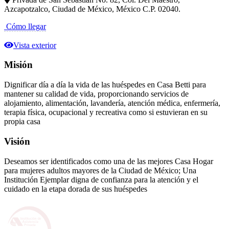
Azcapotzalco, Ciudad de México, México C.P. 02040.
Cómo llegar
Vista exterior
Misión
Dignificar día a día la vida de las huéspedes en Casa Betti para
mantener su calidad de vida, proporcionando servicios de
alojamiento, alimentación, lavandería, atención médica, enfermería,
terapia física, ocupacional y recreativa como si estuvieran en su
propia casa
Visión
Deseamos ser identificados como una de las mejores Casa Hogar
para mujeres adultos mayores de la Ciudad de México; Una
Institución Ejemplar digna de confianza para la atención y el
cuidado en la etapa dorada de sus huéspedes