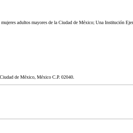
mujeres adultos mayores de la Ciudad de México; Una Institución Ejemp
, Ciudad de México, México C.P. 02040.