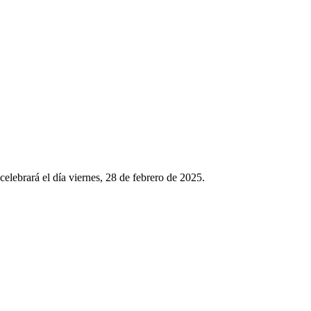
celebrará el día viernes, 28 de febrero de 2025.