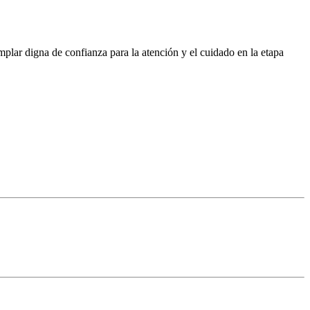
lar digna de confianza para la atención y el cuidado en la etapa