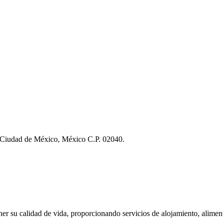
, Ciudad de México, México C.P. 02040.
ner su calidad de vida, proporcionando servicios de alojamiento, aliment