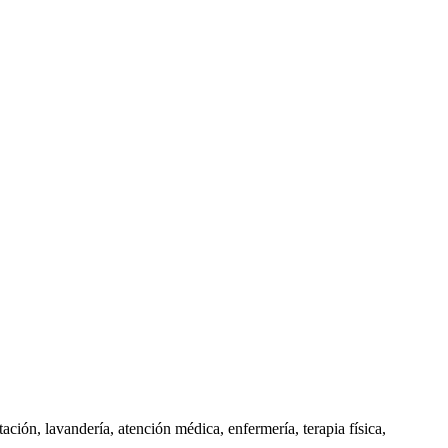
ación, lavandería, atención médica, enfermería, terapia física,