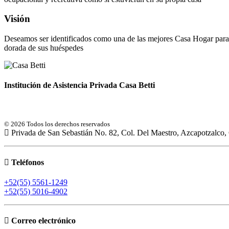
Visión
Deseamos ser identificados como una de las mejores Casa Hogar para 
dorada de sus huéspedes
Institución de Asistencia Privada Casa Betti
© 2026 Todos los derechos reservados
Privada de San Sebastián No. 82, Col. Del Maestro, Azcapotzalco
Teléfonos
+52(55) 5561-1249
+52(55) 5016-4902
Correo electrónico