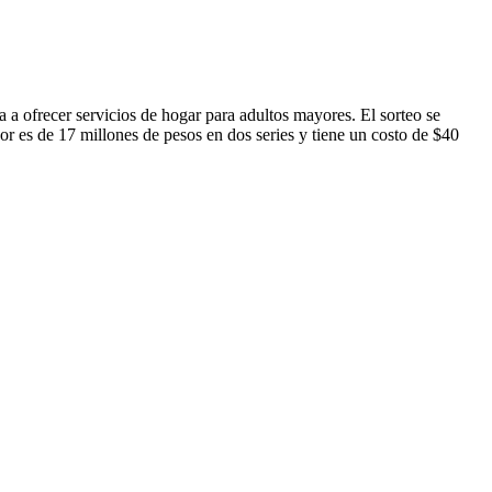
 a ofrecer servicios de hogar para adultos mayores. El sorteo se
or es de 17 millones de pesos en dos series y tiene un costo de $40