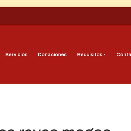
Servicios
Donaciones
Requisitos
Cont