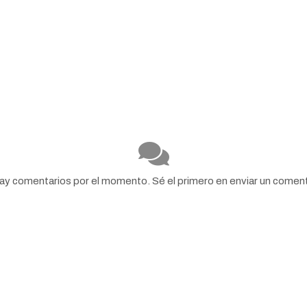
ay comentarios por el momento. Sé el primero en enviar un coment