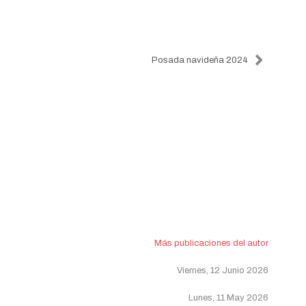
Posada navideña 2024
Más publicaciones del autor
Viernes, 12 Junio 2026
Lunes, 11 May 2026