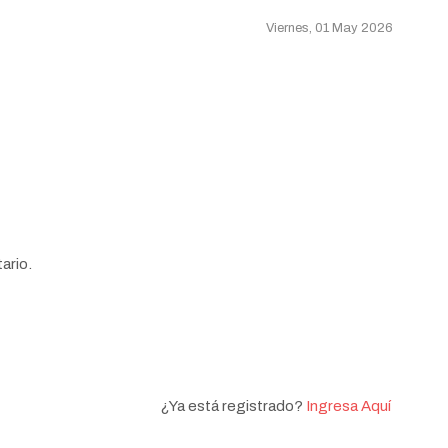
Viernes, 01 May 2026
ario.
¿Ya está registrado?
Ingresa Aquí