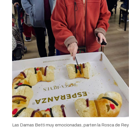
Las Damas Betti muy emocionadas, parten la Rosca de Rey