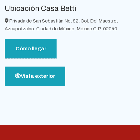
Ubicación Casa Betti
Privada de San Sebastián No. 82, Col. Del Maestro,
Azcapotzalco, Ciudad de México, México C.P. 02040.
Cómo llegar
Vista exterior