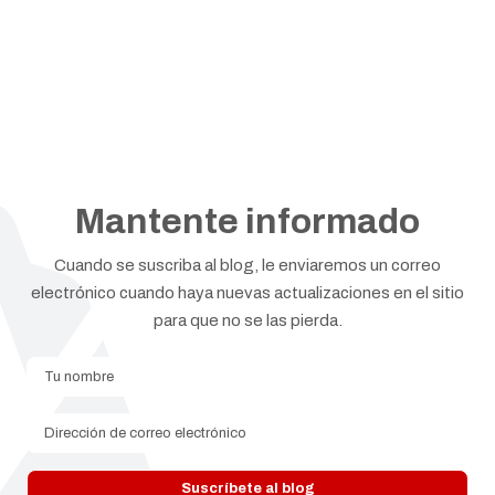
Mantente informado
Cuando se suscriba al blog, le enviaremos un correo
electrónico cuando haya nuevas actualizaciones en el sitio
para que no se las pierda.
Tu nombre
Dirección de correo electróni
Suscríbete al blog