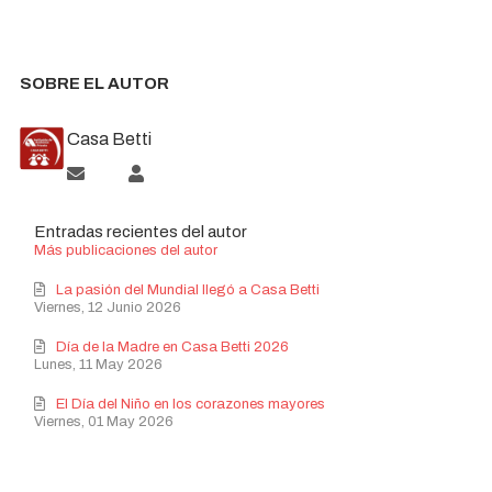
SOBRE EL AUTOR
Casa Betti
Suscribirse a las actualizaciones
Casa Betti
Entradas recientes del autor
Más publicaciones del autor
La pasión del Mundial llegó a Casa Betti
Viernes, 12 Junio 2026
Día de la Madre en Casa Betti 2026
Lunes, 11 May 2026
El Día del Niño en los corazones mayores
Viernes, 01 May 2026