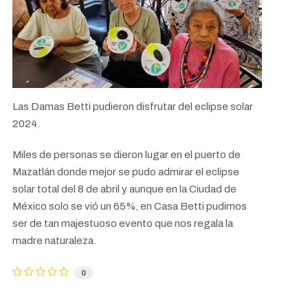
Las Damas Betti pudieron disfrutar del eclipse solar
2024.
Miles de personas se dieron lugar en el puerto de
Mazatlán donde mejor se pudo admirar el eclipse
solar total del 8 de abril y aunque en la Ciudad de
México solo se vió un 65%, en Casa Betti pudimos
ser de tan majestuoso evento que nos regala la
madre naturaleza.
0