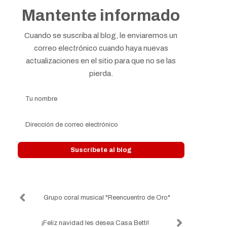
Mantente informado
Cuando se suscriba al blog, le enviaremos un
correo electrónico cuando haya nuevas
actualizaciones en el sitio para que no se las
pierda.
Tu nombre
Dirección de correo electrónico
Suscríbete al blog
Grupo coral musical "Reencuentro de Oro"
¡Feliz navidad les desea Casa Betti!