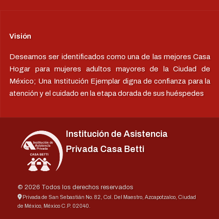
Visión
Deseamos ser identificados como una de las mejores Casa
Hogar para mujeres adultos mayores de la Ciudad de
México; Una Institución Ejemplar digna de confianza para la
atención y el cuidado en la etapa dorada de sus huéspedes
Institución de Asistencia
Privada Casa Betti
© 2026 Todos los derechos reservados
Privada de San Sebastián No. 82, Col. Del Maestro, Azcapotzalco, Ciudad
de México, México C.P. 02040.