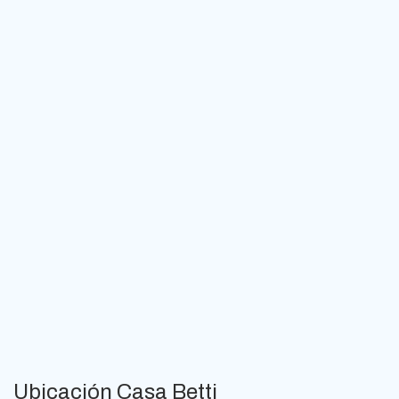
Ubicación Casa Betti