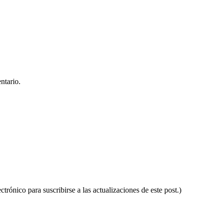
ntario.
ctrónico para suscribirse a las actualizaciones de este post.)