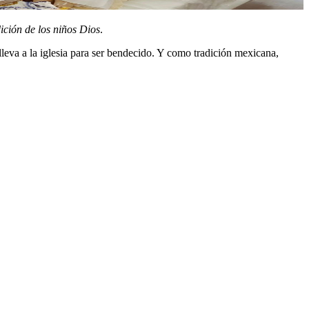
ición de los niños Dios
.
 lleva a la iglesia para ser bendecido. Y como tradición mexicana,