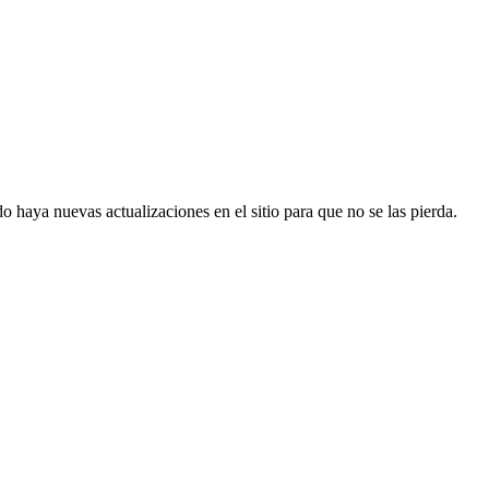
 haya nuevas actualizaciones en el sitio para que no se las pierda.