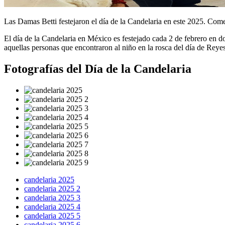
Las Damas Betti festejaron el día de la Candelaria en este 2025. Come
El día de la Candelaria en México es festejado cada 2 de febrero en don
aquellas personas que encontraron al niño en la rosca del día de Reyes
Fotografías del Día de la Candelaria
candelaria 2025
candelaria 2025 2
candelaria 2025 3
candelaria 2025 4
candelaria 2025 5
candelaria 2025 6