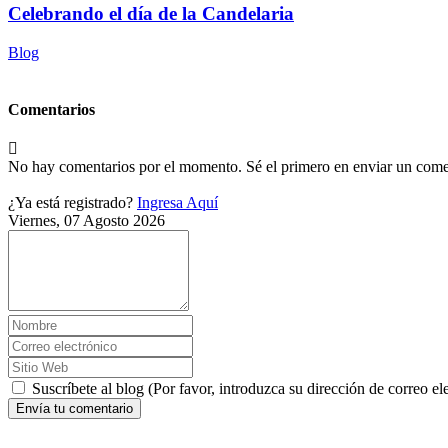
Celebrando el día de la Candelaria
Blog
Comentarios
No hay comentarios por el momento. Sé el primero en enviar un come
¿Ya está registrado?
Ingresa Aquí
Viernes, 07 Agosto 2026
Suscríbete al blog (Por favor, introduzca su dirección de correo ele
Envía tu comentario