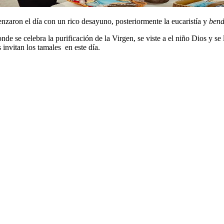
nzaron el día con un rico desayuno, posteriormente la eucaristía y
bend
de se celebra la purificación de la Virgen, se viste a el niño Dios y se
 invitan los tamales en este día.