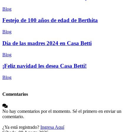
Blog
Festejo de 100 años de edad de Berthita
Blog
Día de las madres 2024 en Casa Betti
Blog
¡Feliz navidad les desea Casa Betti!
Blog
Comentarios
No hay comentarios por el momento. Sé el primero en enviar un
comentario.
¿Ya está registrado?
Ingresa Aquí