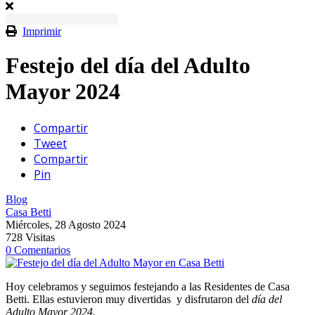
Imprimir
Festejo del día del Adulto
Mayor 2024
Compartir
Tweet
Compartir
Pin
Blog
Casa Betti
Miércoles, 28 Agosto 2024
728 Visitas
0 Comentarios
Hoy celebramos y seguimos festejando a las Residentes de Casa
Betti. Ellas estuvieron muy divertidas y disfrutaron del
día del
Adulto Mayor 2024.