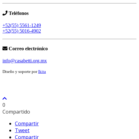
Teléfonos
+52(55) 5561-1249
+52(55) 5016-4902
Correo electrónico
info@casabetti.org.mx
Diseño y soporte por
Ikita
0
Compartido
Compartir
Tweet
Compartir