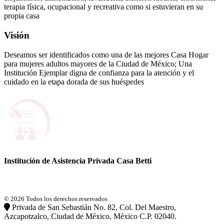
terapia física, ocupacional y recreativa como si estuvieran en su
propia casa
Visión
Deseamos ser identificados como una de las mejores Casa Hogar
para mujeres adultos mayores de la Ciudad de México; Una
Institución Ejemplar digna de confianza para la atención y el
cuidado en la etapa dorada de sus huéspedes
Institución de Asistencia Privada Casa Betti
© 2026 Todos los derechos reservados
Privada de San Sebastián No. 82, Col. Del Maestro,
Azcapotzalco, Ciudad de México, México C.P. 02040.