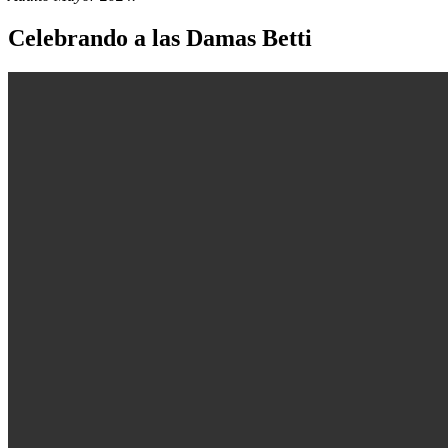
Celebrando a las Damas Betti