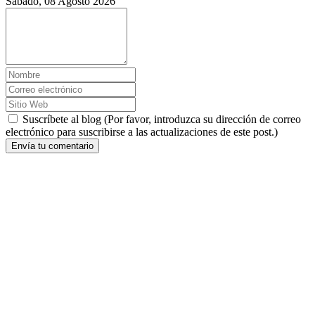
Sábado, 08 Agosto 2026
Suscríbete al blog (Por favor, introduzca su dirección de correo
electrónico para suscribirse a las actualizaciones de este post.)
Envía tu comentario