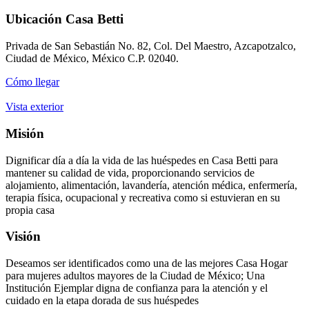
Ubicación Casa Betti
Privada de San Sebastián No. 82, Col. Del Maestro, Azcapotzalco,
Ciudad de México, México C.P. 02040.
Cómo llegar
Vista exterior
Misión
Dignificar día a día la vida de las huéspedes en Casa Betti para
mantener su calidad de vida, proporcionando servicios de
alojamiento, alimentación, lavandería, atención médica, enfermería,
terapia física, ocupacional y recreativa como si estuvieran en su
propia casa
Visión
Deseamos ser identificados como una de las mejores Casa Hogar
para mujeres adultos mayores de la Ciudad de México; Una
Institución Ejemplar digna de confianza para la atención y el
cuidado en la etapa dorada de sus huéspedes