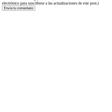
electrónico para suscribirse a las actualizaciones de este post.)
Envía tu comentario