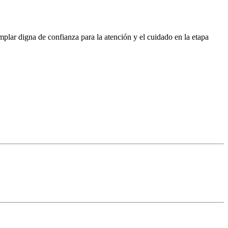
lar digna de confianza para la atención y el cuidado en la etapa