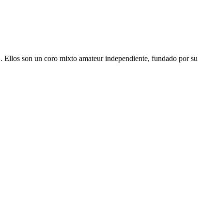
. Ellos son un coro mixto amateur independiente, fundado por su