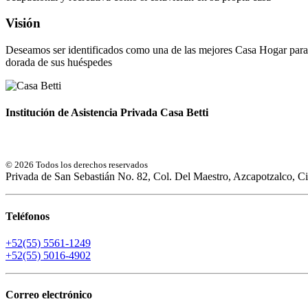
Visión
Deseamos ser identificados como una de las mejores Casa Hogar para 
dorada de sus huéspedes
Institución de Asistencia Privada Casa Betti
© 2026 Todos los derechos reservados
Privada de San Sebastián No. 82, Col. Del Maestro, Azcapotzalco, 
Teléfonos
+52(55) 5561-1249
+52(55) 5016-4902
Correo electrónico