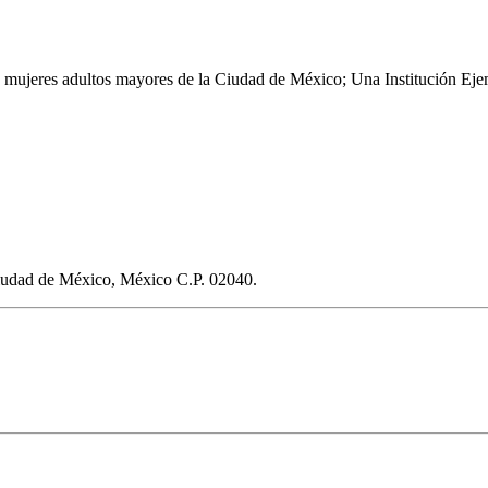
mujeres adultos mayores de la Ciudad de México; Una Institución Ejemp
Ciudad de México, México C.P. 02040.