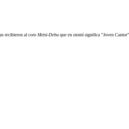
as recibieron al coro
Metsi-Dehu
que en otomí significa "Joven Cantor"