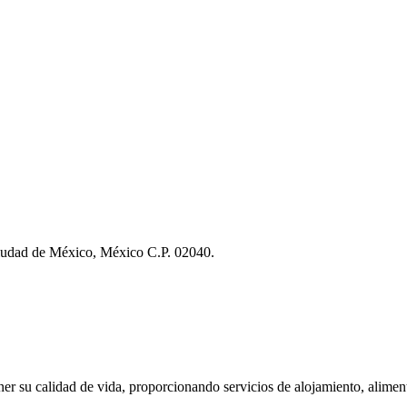
Ciudad de México, México C.P. 02040.
ner su calidad de vida, proporcionando servicios de alojamiento, aliment