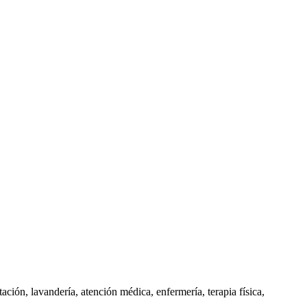
ación, lavandería, atención médica, enfermería, terapia física,