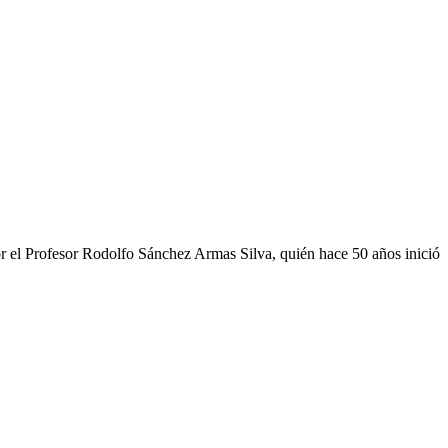
por el Profesor Rodolfo Sánchez Armas Silva, quién hace 50 años inició