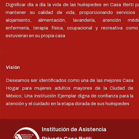
Dignificar día a día la vida de las huéspedes en Casa Betti p
mantener su calidad de vida, proporcionando servicios
alojamiento, alimentación, lavandería, atención médi
enfermería, terapia física, ocupacional y recreativa como
estuvieran en su propia casa
Visión
Deseamos ser identificados como una de las mejores Casa
Hogar para mujeres adultos mayores de la Ciudad de
México; Una Institución Ejemplar digna de confianza para la
atención y el cuidado en la etapa dorada de sus huéspedes
Institución de Asistencia