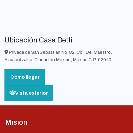
Ubicación Casa Betti
Privada de San Sebastián No. 82, Col. Del Maestro,
Azcapotzalco, Ciudad de México, México C.P. 02040.
Cómo llegar
Vista exterior
Misión