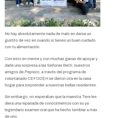
No hay absolutamente nada de malo en darse un
gustito de vez en cuando si tienes un buen cuidado
con tu alimentación.
Con esto en mente y con muchas ganas de apoyar y
darle una sorpresa a las Señoras Betti, nuestros
amigos de Pepsico, a través del programa de
voluntariado CEFODEH se dieron cita en la casa
hogar para sorprender a nuestras bellas residentes.
Sin embargo, no esperaban que la maestra Tere les
diera una repasada de conocimientos con su ya
legendario examen oral que ha hecho temblar a más
de uno.