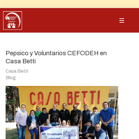
Pepsico y Voluntarios CEFODEH en
Casa Betti
Casa Betti
Blog