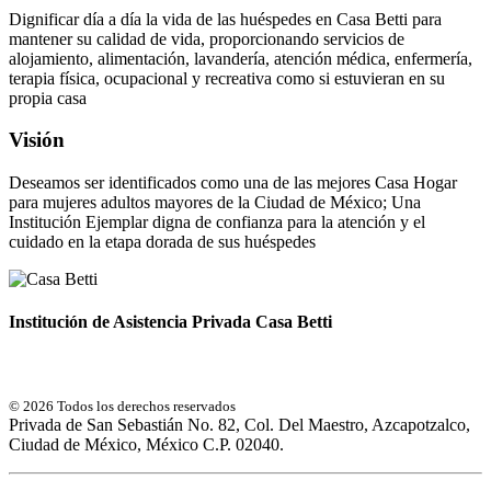
Dignificar día a día la vida de las huéspedes en Casa Betti para
mantener su calidad de vida, proporcionando servicios de
alojamiento, alimentación, lavandería, atención médica, enfermería,
terapia física, ocupacional y recreativa como si estuvieran en su
propia casa
Visión
Deseamos ser identificados como una de las mejores Casa Hogar
para mujeres adultos mayores de la Ciudad de México; Una
Institución Ejemplar digna de confianza para la atención y el
cuidado en la etapa dorada de sus huéspedes
Institución de Asistencia Privada Casa Betti
© 2026 Todos los derechos reservados
Privada de San Sebastián No. 82, Col. Del Maestro, Azcapotzalco,
Ciudad de México, México C.P. 02040.