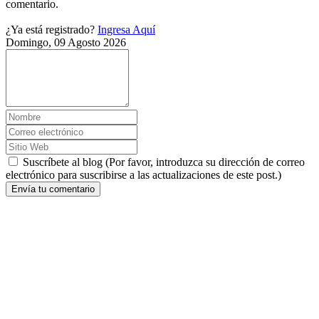
comentario.
¿Ya está registrado?
Ingresa Aquí
Domingo, 09 Agosto 2026
Suscríbete al blog (Por favor, introduzca su dirección de correo
electrónico para suscribirse a las actualizaciones de este post.)
Envía tu comentario