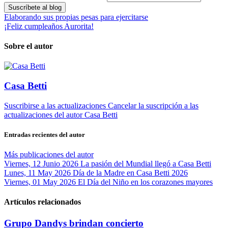
Suscríbete al blog
Elaborando sus propias pesas para ejercitarse
¡Feliz cumpleaños Aurorita!
Sobre el autor
Casa Betti
Suscribirse a las actualizaciones
Cancelar la suscripción a las
actualizaciones del autor
Casa Betti
Entradas recientes del autor
Más publicaciones del autor
Viernes, 12 Junio 2026
La pasión del Mundial llegó a Casa Betti
Lunes, 11 May 2026
Día de la Madre en Casa Betti 2026
Viernes, 01 May 2026
El Día del Niño en los corazones mayores
Artículos relacionados
Grupo Dandys brindan concierto