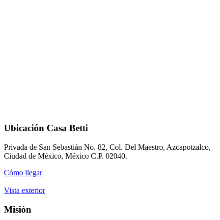
Ubicación Casa Betti
Privada de San Sebastián No. 82, Col. Del Maestro, Azcapotzalco,
Ciudad de México, México C.P. 02040.
Cómo llegar
Vista exterior
Misión