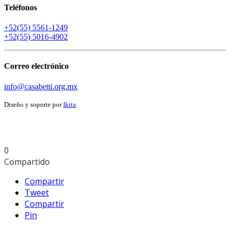
Teléfonos
+52(55) 5561-1249
+52(55) 5016-4902
Correo electrónico
info@casabetti.org.mx
Diseño y soporte por
Ikita
0
Compartido
Compartir
Tweet
Compartir
Pin