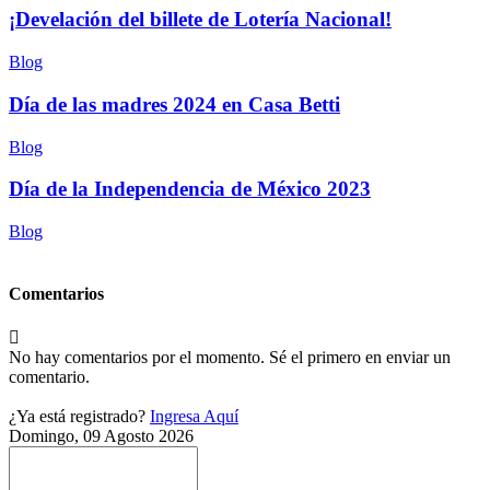
¡Develación del billete de Lotería Nacional!
Blog
Día de las madres 2024 en Casa Betti
Blog
Día de la Independencia de México 2023
Blog
Comentarios
No hay comentarios por el momento. Sé el primero en enviar un
comentario.
¿Ya está registrado?
Ingresa Aquí
Domingo, 09 Agosto 2026