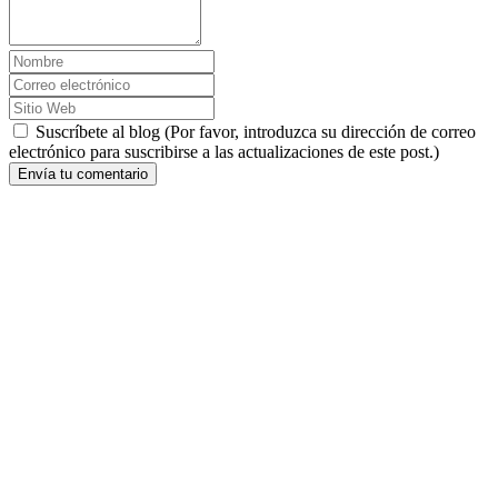
Suscríbete al blog (Por favor, introduzca su dirección de correo
electrónico para suscribirse a las actualizaciones de este post.)
Envía tu comentario