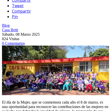
Compartir
Tweet
Compartir
Pin
Blog
Casa Betti
Sábado, 08 Marzo 2025
824 Visitas
0 Comentarios
El día de la Mujer, que se conmemora cada año el 8 de marzo, es
una oportunidad para reconocer las contribuciones de las mujeres en