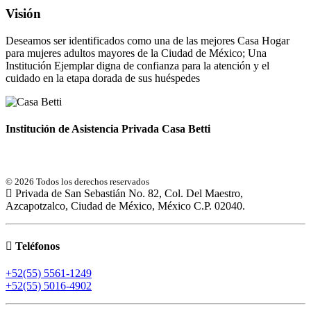
Visión
Deseamos ser identificados como una de las mejores Casa Hogar
para mujeres adultos mayores de la Ciudad de México; Una
Institución Ejemplar digna de confianza para la atención y el
cuidado en la etapa dorada de sus huéspedes
Institución de Asistencia Privada Casa Betti
© 2026 Todos los derechos reservados
Privada de San Sebastián No. 82, Col. Del Maestro,
Azcapotzalco, Ciudad de México, México C.P. 02040.
Teléfonos
+52(55) 5561-1249
+52(55) 5016-4902