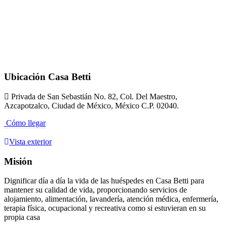
Ubicación Casa Betti
Privada de San Sebastián No. 82, Col. Del Maestro,
Azcapotzalco, Ciudad de México, México C.P. 02040.
Cómo llegar
Vista exterior
Misión
Dignificar día a día la vida de las huéspedes en Casa Betti para
mantener su calidad de vida, proporcionando servicios de
alojamiento, alimentación, lavandería, atención médica, enfermería,
terapia física, ocupacional y recreativa como si estuvieran en su
propia casa