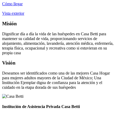
Cómo llegar
Vista exterior
Misión
Dignificar día a día la vida de las huéspedes en Casa Betti para
mantener su calidad de vida, proporcionando servicios de
alojamiento, alimentación, lavandería, atención médica, enfermería,
terapia física, ocupacional y recreativa como si estuvieran en su
propia casa
Visión
Deseamos ser identificados como una de las mejores Casa Hogar
para mujeres adultos mayores de la Ciudad de México; Una
Institución Ejemplar digna de confianza para la atención y el
cuidado en la etapa dorada de sus huéspedes
Institución de Asistencia Privada Casa Betti