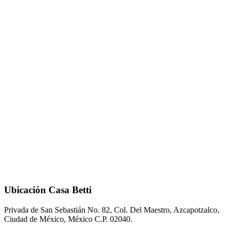
Ubicación Casa Betti
Privada de San Sebastián No. 82, Col. Del Maestro, Azcapotzalco,
Ciudad de México, México C.P. 02040.