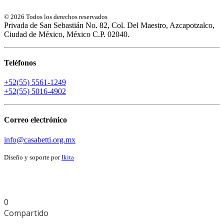
© 2026 Todos los derechos reservados
Privada de San Sebastián No. 82, Col. Del Maestro, Azcapotzalco,
Ciudad de México, México C.P. 02040.
Teléfonos
+52(55) 5561-1249
+52(55) 5016-4902
Correo electrónico
info@casabetti.org.mx
Diseño y soporte por
Ikita
0
Compartido