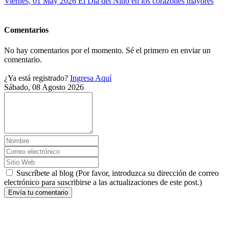
Viernes, 01 May 2026
El Día del Niño en los corazones mayores
Comentarios
No hay comentarios por el momento. Sé el primero en enviar un
comentario.
¿Ya está registrado?
Ingresa Aquí
Sábado, 08 Agosto 2026
Suscríbete al blog (Por favor, introduzca su dirección de correo
electrónico para suscribirse a las actualizaciones de este post.)
Envía tu comentario