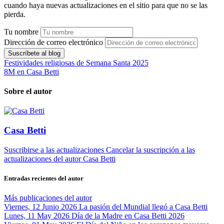
cuando haya nuevas actualizaciones en el sitio para que no se las
pierda.
Tu nombre
Dirección de correo electrónico
Suscríbete al blog
Festividades religiosas de Semana Santa 2025
8M en Casa Betti
Sobre el autor
Casa Betti
Suscribirse a las actualizaciones
Cancelar la suscripción a las
actualizaciones del autor
Casa Betti
Entradas recientes del autor
Más publicaciones del autor
Viernes, 12 Junio 2026
La pasión del Mundial llegó a Casa Betti
Lunes, 11 May 2026
Día de la Madre en Casa Betti 2026