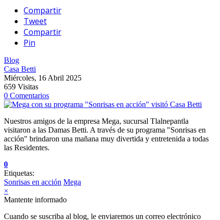
Compartir
Tweet
Compartir
Pin
Blog
Casa Betti
Miércoles, 16 Abril 2025
659 Visitas
0 Comentarios
Nuestros amigos de la empresa Mega, sucursal Tlalnepantla
visitaron a las Damas Betti. A través de su programa "Sonrisas en
acción" brindaron una mañana muy divertida y entretenida a todas
las Residentes.
0
Etiquetas:
Sonrisas en acción
Mega
×
Mantente informado
Cuando se suscriba al blog, le enviaremos un correo electrónico