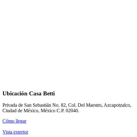
Ubicación Casa Betti
Privada de San Sebastián No. 82, Col. Del Maestro, Azcapotzalco,
Ciudad de México, México C.P. 02040.
Cómo llegar
Vista exterior