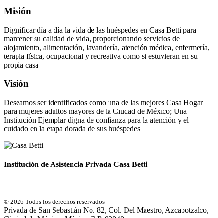
Misión
Dignificar día a día la vida de las huéspedes en Casa Betti para
mantener su calidad de vida, proporcionando servicios de
alojamiento, alimentación, lavandería, atención médica, enfermería,
terapia física, ocupacional y recreativa como si estuvieran en su
propia casa
Visión
Deseamos ser identificados como una de las mejores Casa Hogar
para mujeres adultos mayores de la Ciudad de México; Una
Institución Ejemplar digna de confianza para la atención y el
cuidado en la etapa dorada de sus huéspedes
Institución de Asistencia Privada Casa Betti
© 2026 Todos los derechos reservados
Privada de San Sebastián No. 82, Col. Del Maestro, Azcapotzalco,