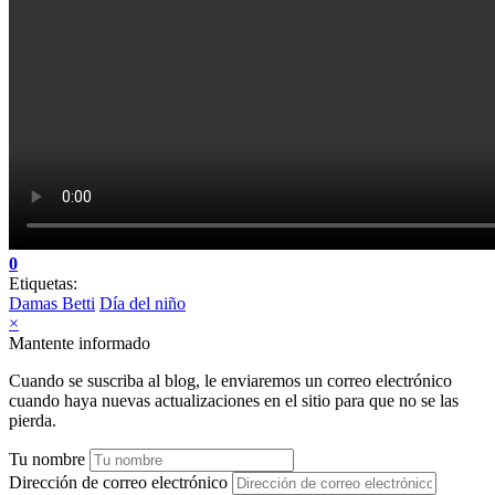
0
Etiquetas:
Damas Betti
Día del niño
×
Mantente informado
Cuando se suscriba al blog, le enviaremos un correo electrónico
cuando haya nuevas actualizaciones en el sitio para que no se las
pierda.
Tu nombre
Dirección de correo electrónico