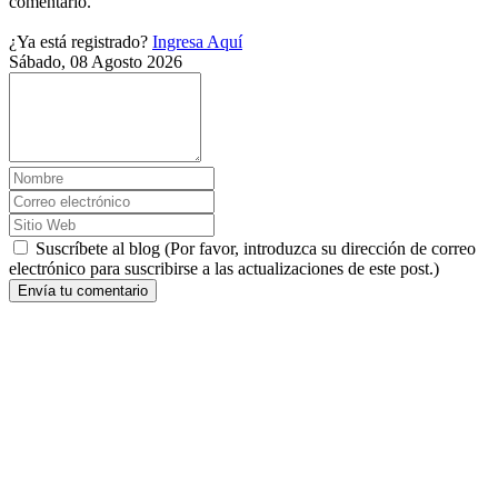
comentario.
¿Ya está registrado?
Ingresa Aquí
Sábado, 08 Agosto 2026
Suscríbete al blog (Por favor, introduzca su dirección de correo
electrónico para suscribirse a las actualizaciones de este post.)
Envía tu comentario