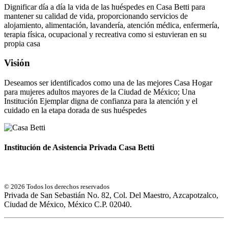
Dignificar día a día la vida de las huéspedes en Casa Betti para
mantener su calidad de vida, proporcionando servicios de
alojamiento, alimentación, lavandería, atención médica, enfermería,
terapia física, ocupacional y recreativa como si estuvieran en su
propia casa
Visión
Deseamos ser identificados como una de las mejores Casa Hogar
para mujeres adultos mayores de la Ciudad de México; Una
Institución Ejemplar digna de confianza para la atención y el
cuidado en la etapa dorada de sus huéspedes
Institución de Asistencia Privada Casa Betti
© 2026 Todos los derechos reservados
Privada de San Sebastián No. 82, Col. Del Maestro, Azcapotzalco,
Ciudad de México, México C.P. 02040.