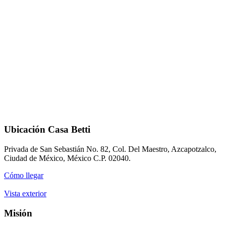
Ubicación Casa Betti
Privada de San Sebastián No. 82, Col. Del Maestro, Azcapotzalco,
Ciudad de México, México C.P. 02040.
Cómo llegar
Vista exterior
Misión