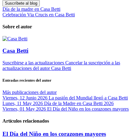
Suscríbete al blog
Día de la madre en Casa Betti
Celebración Via Crucis en Casa Betti
Sobre el autor
Casa Betti
Suscribirse a las actualizaciones
Cancelar la suscripción a las
actualizaciones del autor
Casa Betti
Entradas recientes del autor
Más publicaciones del autor
Viernes, 12 Junio 2026
La pasión del Mundial llegó a Casa Betti
Lunes, 11 May 2026
Día de la Madre en Casa Betti 2026
Viernes, 01 May 2026
El Día del Niño en los corazones mayores
Artículos relacionados
El Día del Niño en los corazones mayores