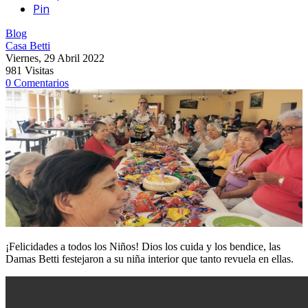
Pin
Blog
Casa Betti
Viernes, 29 Abril 2022
981 Visitas
0 Comentarios
¡Felicidades a todos los Niños! Dios los cuida y los bendice, las
Damas Betti festejaron a su niña interior que tanto revuela en ellas.