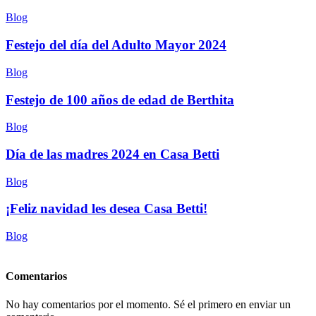
Blog
Festejo del día del Adulto Mayor 2024
Blog
Festejo de 100 años de edad de Berthita
Blog
Día de las madres 2024 en Casa Betti
Blog
¡Feliz navidad les desea Casa Betti!
Blog
Comentarios
No hay comentarios por el momento. Sé el primero en enviar un