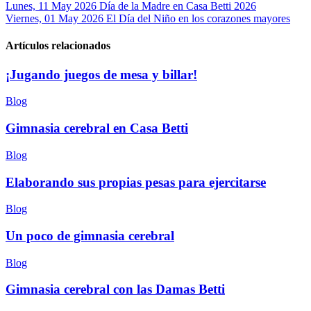
Lunes, 11 May 2026
Día de la Madre en Casa Betti 2026
Viernes, 01 May 2026
El Día del Niño en los corazones mayores
Artículos relacionados
¡Jugando juegos de mesa y billar!
Blog
Gimnasia cerebral en Casa Betti
Blog
Elaborando sus propias pesas para ejercitarse
Blog
Un poco de gimnasia cerebral
Blog
Gimnasia cerebral con las Damas Betti