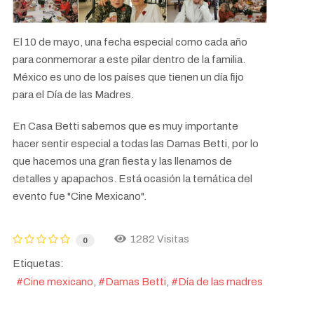
El 10 de mayo, una fecha especial como cada año
para conmemorar a este pilar dentro de la familia.
México es uno de los países que tienen un día fijo
para el Día de las Madres.
En Casa Betti sabemos que es muy importante
hacer sentir especial a todas las Damas Betti, por lo
que hacemos una gran fiesta y las llenamos de
detalles y apapachos. Está ocasión la temática del
evento fue "Cine Mexicano".
1282 Visitas
0
Etiquetas:
Cine mexicano
Damas Betti
Día de las madres