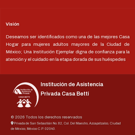
Visión
Deseamos ser identificados como una de las mejores Casa
Hogar para mujeres adultos mayores de la Ciudad de
México; Una Institución Ejemplar digna de confianza para la
atención y el cuidado en la etapa dorada de sus huéspedes
Institución de Asistencia
Privada Casa Betti
© 2026 Todos los derechos reservados
Privada de San Sebastián No. 82, Col. Del Maestro, Azcapotzalco, Ciudad
de México, México C.P. 02040.