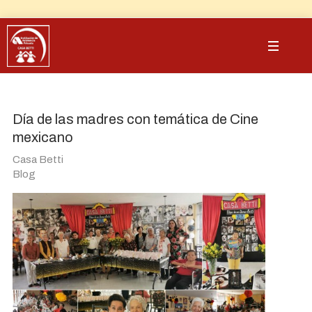
Día de las madres con temática de Cine
mexicano
Casa Betti
Blog