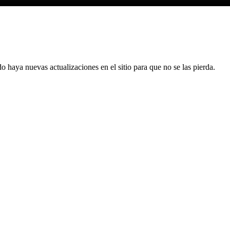
 haya nuevas actualizaciones en el sitio para que no se las pierda.