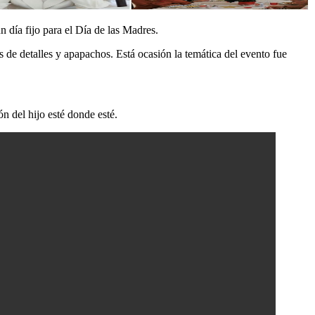
 día fijo para el Día de las Madres.
 de detalles y apapachos. Está ocasión la temática del evento fue
ón del hijo esté donde esté.