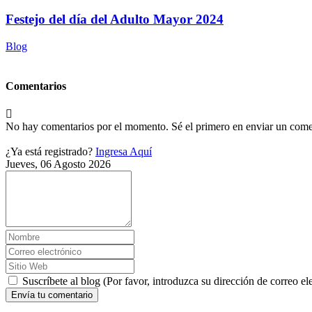
Festejo del día del Adulto Mayor 2024
Blog
Comentarios
No hay comentarios por el momento. Sé el primero en enviar un come
¿Ya está registrado?
Ingresa Aquí
Jueves, 06 Agosto 2026
Suscríbete al blog (Por favor, introduzca su dirección de correo ele
Envía tu comentario