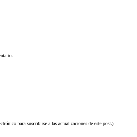
ntario.
ctrónico para suscribirse a las actualizaciones de este post.)