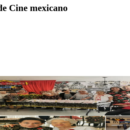
 de Cine mexicano