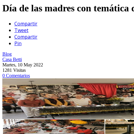
Día de las madres con temática
Compartir
Tweet
Compartir
Pin
Blog
Casa Betti
Martes, 10 May 2022
1281 Visitas
0 Comentarios